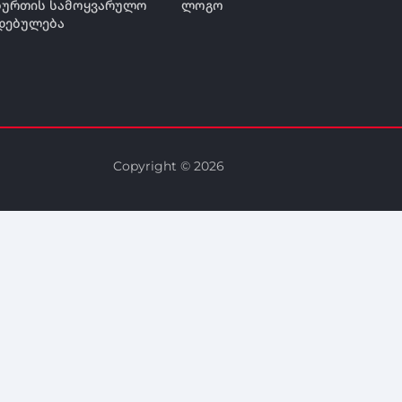
ურთის სამოყვარულო
ლოგო
დებულება
Copyright © 2026