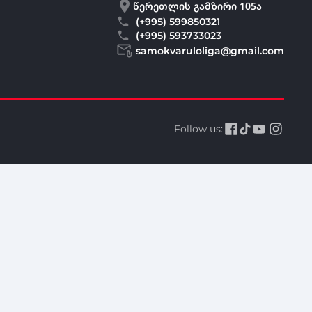
წერეთლის გამზირი 105ა
(+995) 599850321
(+995) 593733023
samokvaruloliga@gmail.com
Follow us: