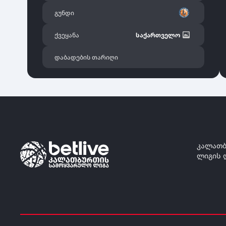
გუნდი
ქვეყანა
საქართველო
დაბადების თარიღი
კალათბ
ლიგის 