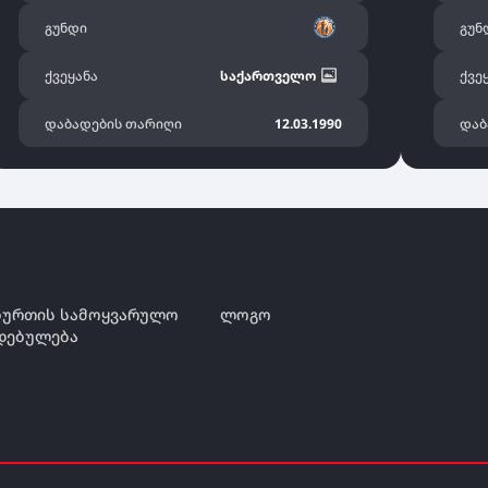
გუნდი
გუნ
ქვეყანა
საქართველო
ქვე
დაბადების თარიღი
12.03.1990
დაბ
ურთის სამოყვარულო
ლოგო
დებულება