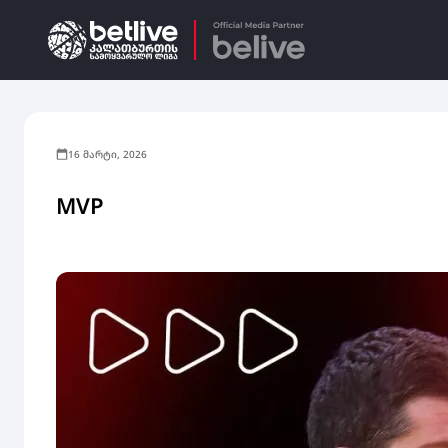
16 მარტი, 2026
MVP