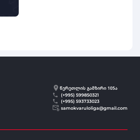
წერეთლის გამზირი 105ა
(+995) 599850321
(+995) 593733023
samokvaruloliga@gmail.com