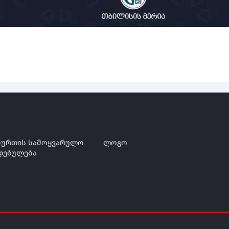
ურთის სამოყვარულო
ლოგო
დებულება